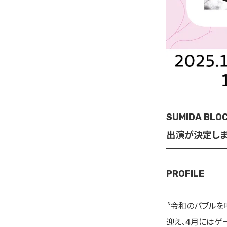
SUMIDA BL
出演が決定しま
PROFILE
〝令和のバブルを
迎え、4月にはゲ