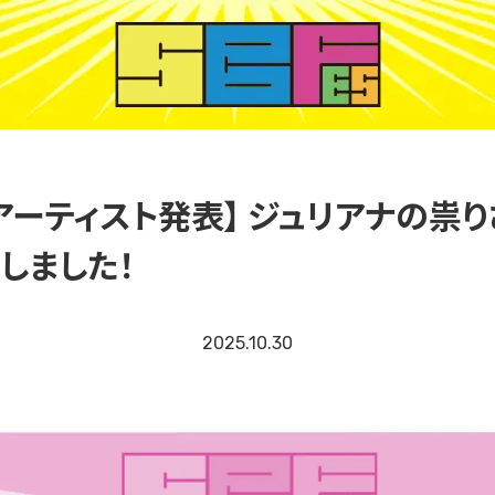
アーティスト発表】 ジュリアナの祟
しました！
2025.10.30