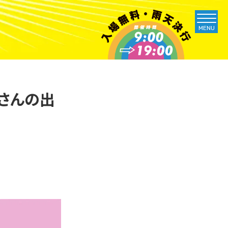
MENU
りさんの出