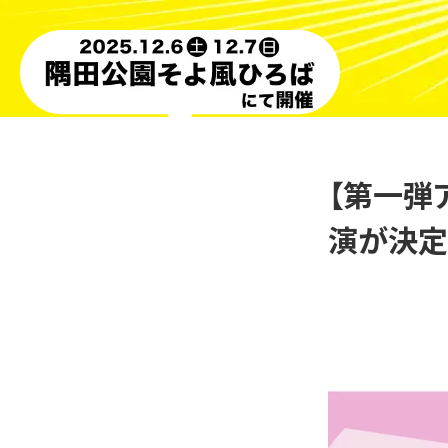
【第一弾
演が決定