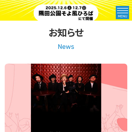
MENU
お知らせ
News