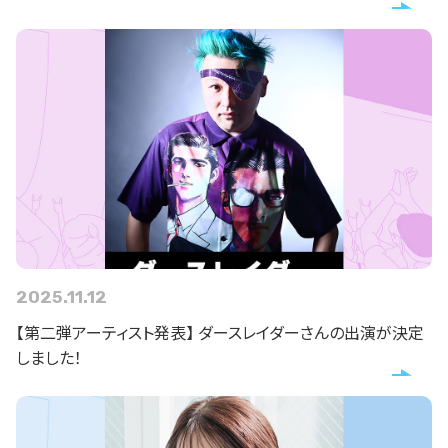
2025.11.12
【第二弾アーティスト発表】 ダースレイダーさんの出演が決定
しました！