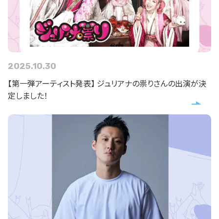
2025.10.30
【第一弾アーティスト発表】 ジュリアナの祟りさんの出演が決
定しました！