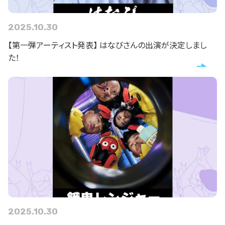
2025.10.30
【第一弾アーティスト発表】 はなびさんの出演が決定しまし
た！
2025.10.30