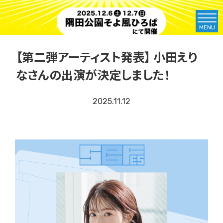
MENU
【第二弾アーティスト発表】 小田えり
なさんの出演が決定しました！
2025.11.12