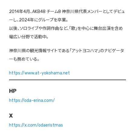
2014年4月、AKB48 チーム8 神奈川県代表メンバーとしてデビュ
ーし、2024年にグループを卒業。
以後、ソロライブや作詞作曲など、「歌」を中心に舞台出演を含め
幅広い分野で活動中。
神奈川県の観光情報サイトである「アットヨコハマ」のナビゲータ
ーも務めている。
https://www.at-yokohama.net
HP
https://oda-erina.com/
X
https://x.com/odaeristmas