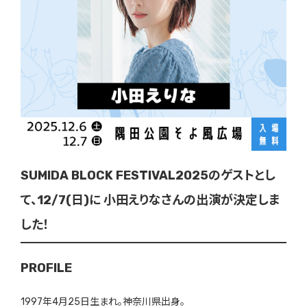
SUMIDA BLOCK FESTIVAL2025のゲストとし
て、12/7(日)に 小田えりなさんの出演が決定しま
した！
PROFILE
1997年4月25日生まれ。神奈川県出身。