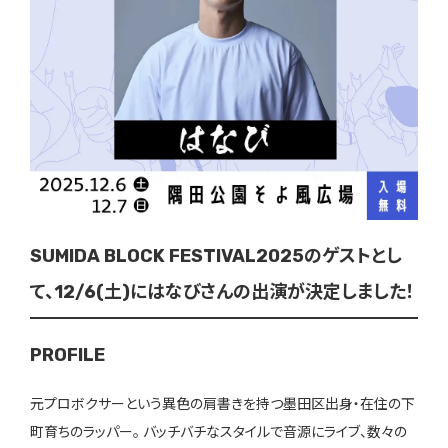
SUMIDA BLOCK FESTIVAL2025のゲストとし
て、12/6(土)にはなびさんの出演が決定しました！
PROFILE
元プロボクサーという異色の肩書きを持つ墨田区出身・在住の下
町育ちのラッパー。 バッチバチなスタイルで音源にライブ、数々の