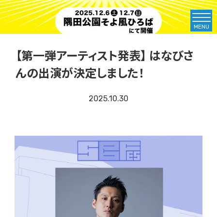
MENU
【第一弾アーティスト発表】 はなびさ
んの出演が決定しました！
2025.10.30