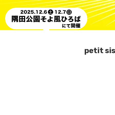
petit si