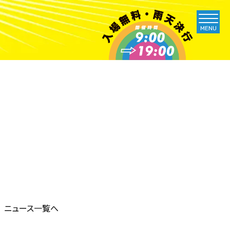
MENU
ニュース一覧へ