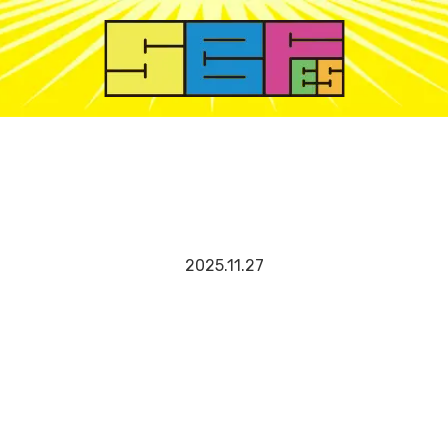
2025.11.27