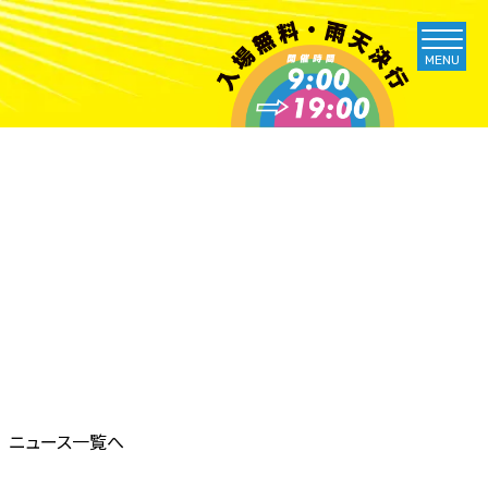
MENU
ニュース一覧へ