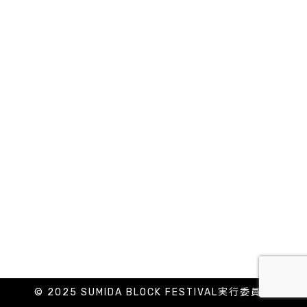
© 2025 SUMIDA BLOCK FESTIVAL実行委員会