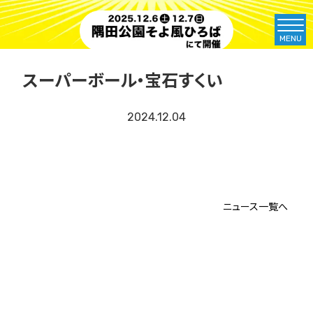
MENU
スーパーボール・宝石すくい
2024.12.04
ニュース一覧へ