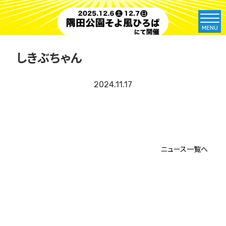
MENU
しきぶちゃん
2024.11.17
ニュース一覧へ