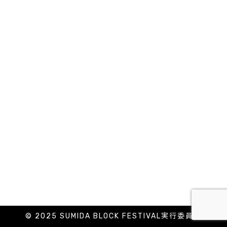
© 2025 SUMIDA BLOCK FESTIVAL実行委員会