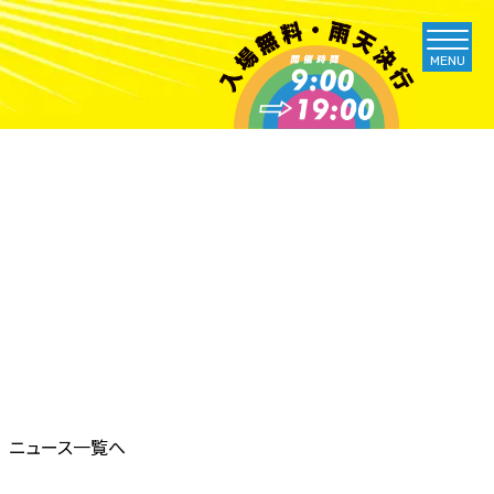
MENU
ニュース一覧へ