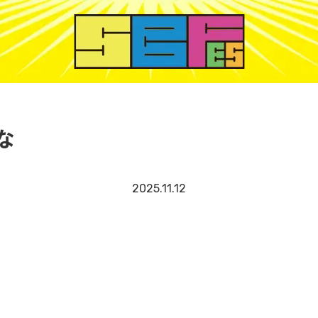
な
2025.11.12